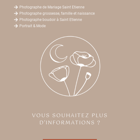

Photographe de Mariage Saint Etienne

Photographe grossesse, famille et naissance

Photographe boudoir à Saint Etienne

Portrait & Mode
VOUS SOUHAITEZ PLUS
D’INFORMATIONS ?