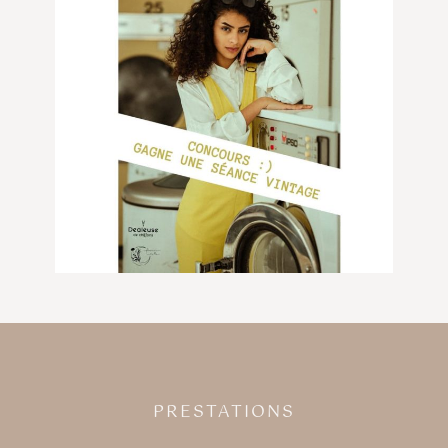
PRESTATIONS