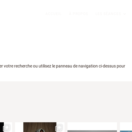
ACCUEIL
À PROPOS
LES SÉANCES
r votre recherche ou utilisez le panneau de navigation ci-dessus pour