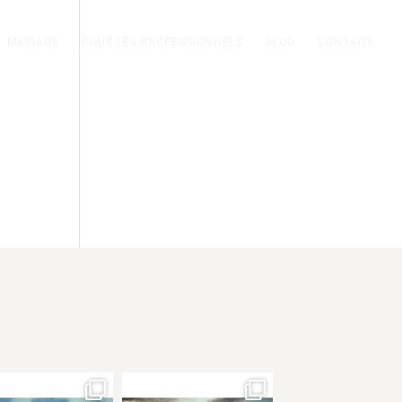
MARIAGE
POUR LES PROFESSIONNELS
BLOG
CONTACT