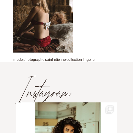
mode photographe saint etienne collection lingerie
Instagram