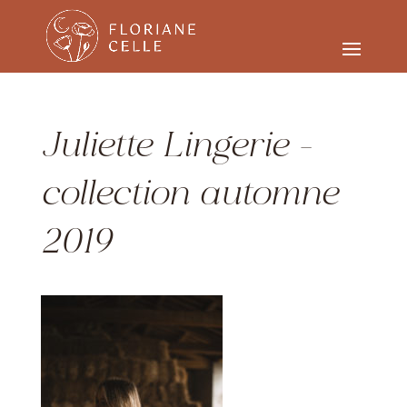
Juliette Lingerie –
collection automne
2019