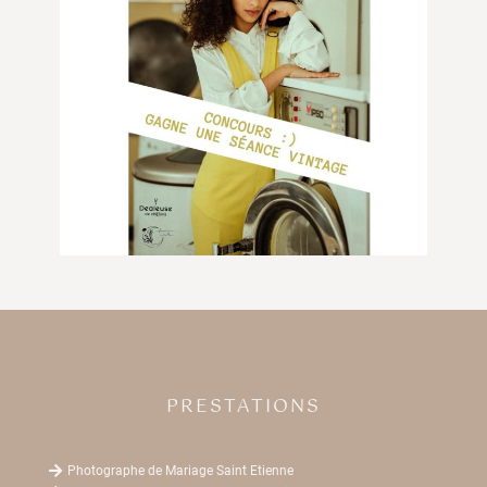
PRESTATIONS

Photographe de Mariage Saint Etienne