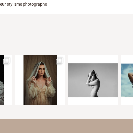
ateur stylisme photographe