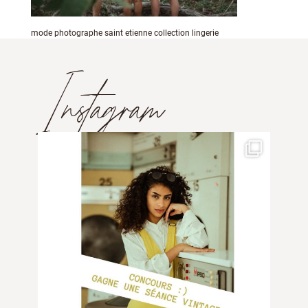
mode photographe saint etienne collection lingerie
Instagram