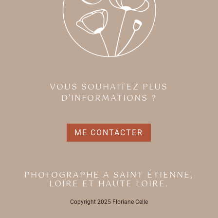
VOUS SOUHAITEZ PLUS
D’INFORMATIONS ?
ME CONTACTER
PHOTOGRAPHE A SAINT ÉTIENNE,
LOIRE ET HAUTE LOIRE.
Copyright 2025 Floriane Celle