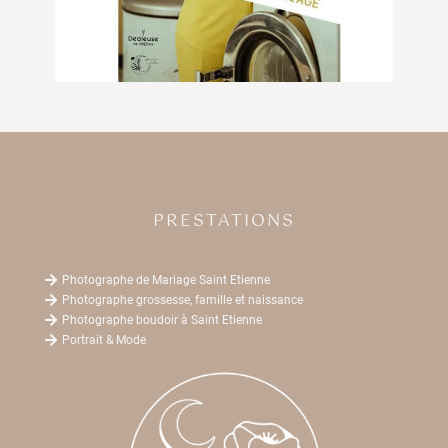
PRESTATIONS

Photographe de Mariage Saint Etienne

Photographe grossesse, famille et naissance

Photographe boudoir à Saint Etienne

Portrait & Mode