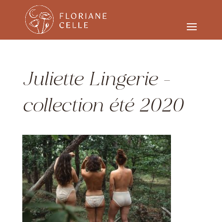
Juliette Lingerie –
collection été 2020