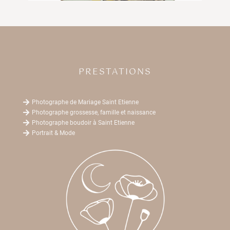
PRESTATIONS

Photographe de Mariage Saint Etienne

Photographe grossesse, famille et naissance

Photographe boudoir à Saint Etienne

Portrait & Mode