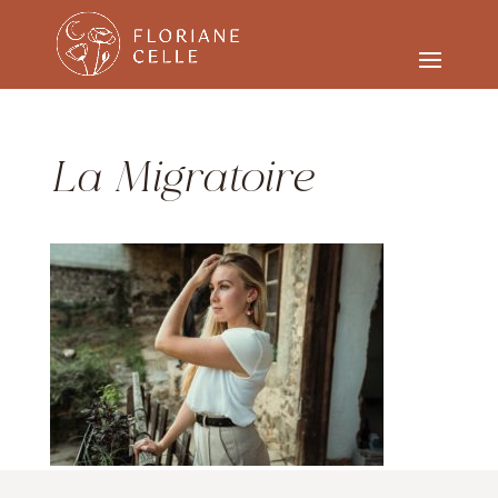
La Migratoire