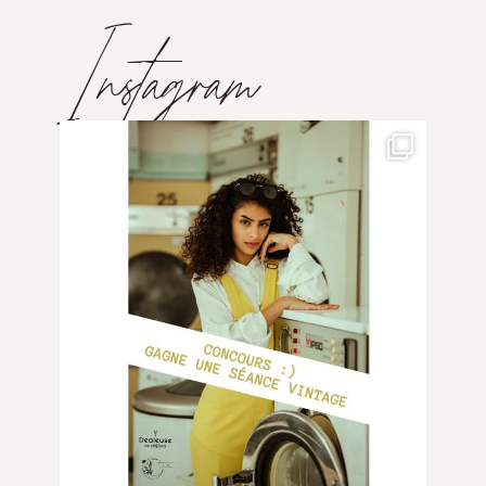
Instagram