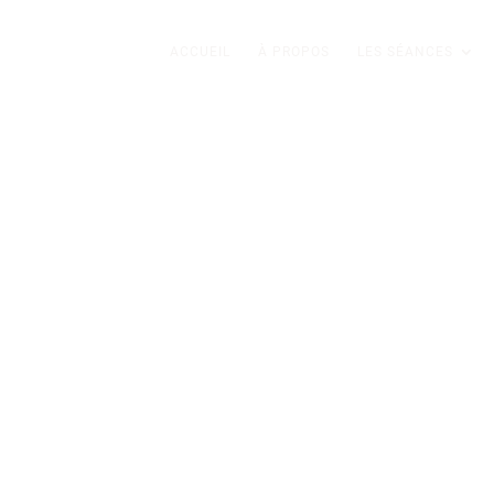
ACCUEIL
À PROPOS
LES SÉANCES