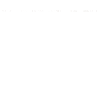
MARIAGE
POUR LES PROFESSIONNELS
BLOG
CONTACT