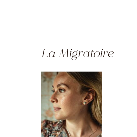
La Migratoire