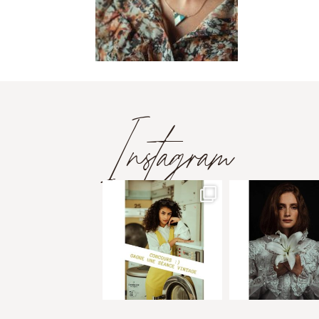
Instagram