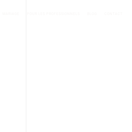
MARIAGE
POUR LES PROFESSIONNELS
BLOG
CONTACT