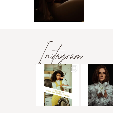
Instagram