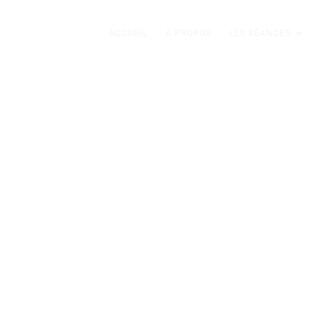
ACCUEIL
À PROPOS
LES SÉANCES