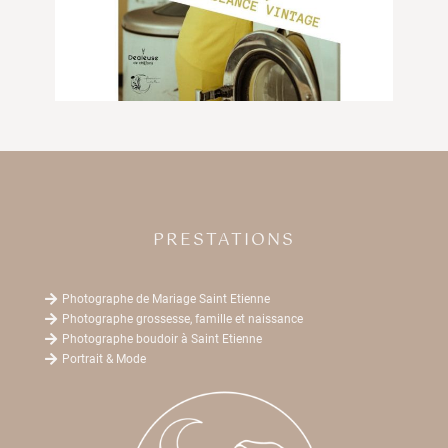
PRESTATIONS

Photographe de Mariage Saint Etienne

Photographe grossesse, famille et naissance

Photographe boudoir à Saint Etienne

Portrait & Mode