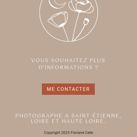
VOUS SOUHAITEZ PLUS
D’INFORMATIONS ?
ME CONTACTER
PHOTOGRAPHE A SAINT ÉTIENNE,
LOIRE ET HAUTE LOIRE.
Copyright 2025 Floriane Celle