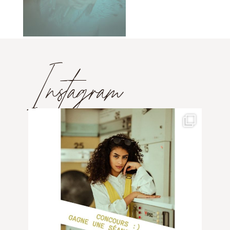
Instagram