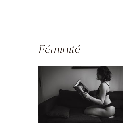
Féminité