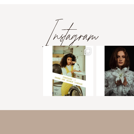
Instagram