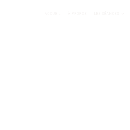
ACCUEIL
À PROPOS
LES SÉANCES