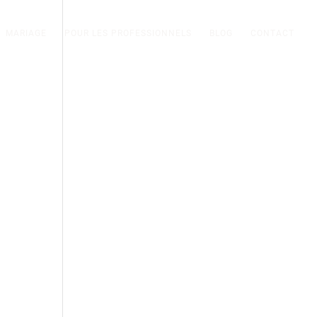
MARIAGE
POUR LES PROFESSIONNELS
BLOG
CONTACT