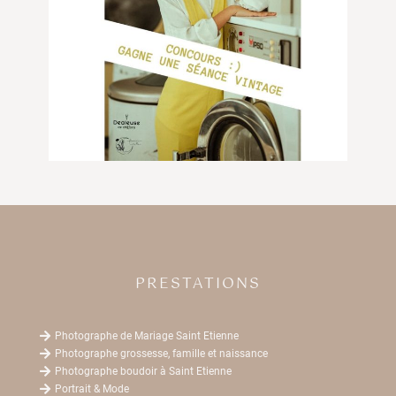
PRESTATIONS

Photographe de Mariage Saint Etienne

Photographe grossesse, famille et naissance

Photographe boudoir à Saint Etienne

Portrait & Mode