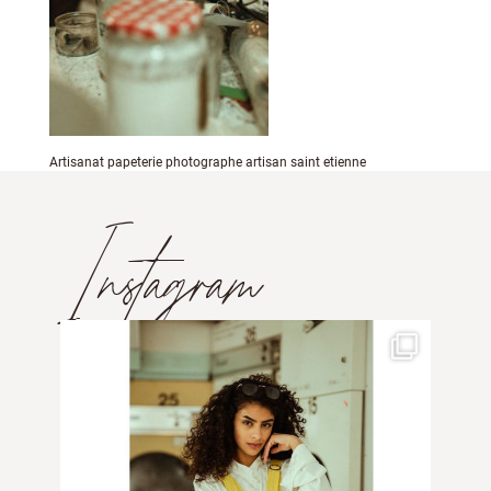
Artisanat papeterie photographe artisan saint etienne
Instagram