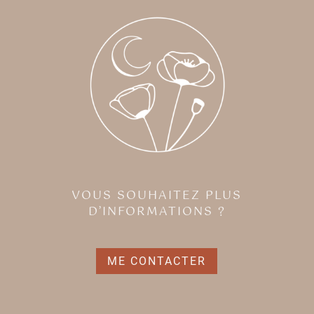
VOUS SOUHAITEZ PLUS
D’INFORMATIONS ?
ME CONTACTER