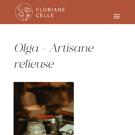
Olga – Artisane
relieuse