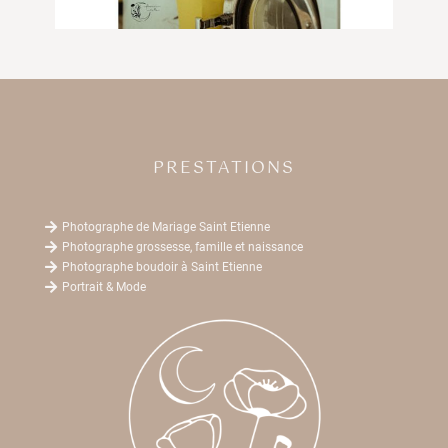
PRESTATIONS

Photographe de Mariage Saint Etienne

Photographe grossesse, famille et naissance

Photographe boudoir à Saint Etienne

Portrait & Mode