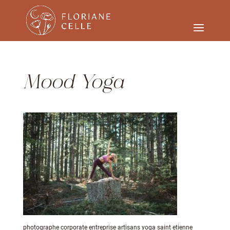
Mood Yoga
photographe corporate entreprise artisans yoga saint etienne