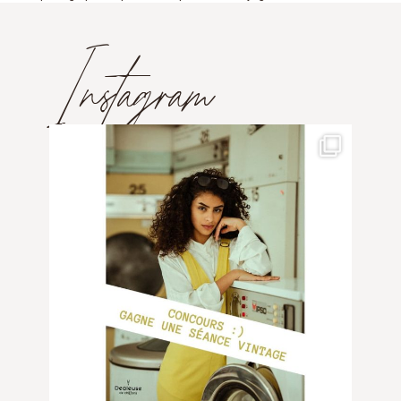
Instagram