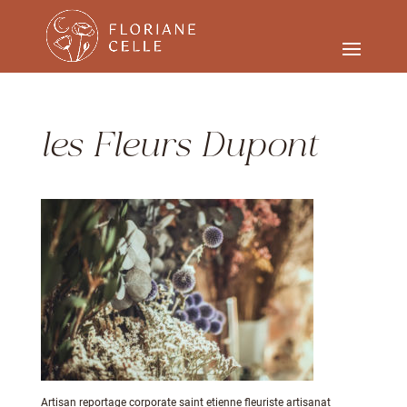
les Fleurs Dupont
Artisan reportage corporate saint etienne fleuriste artisanat