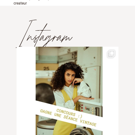
createur
Instagram