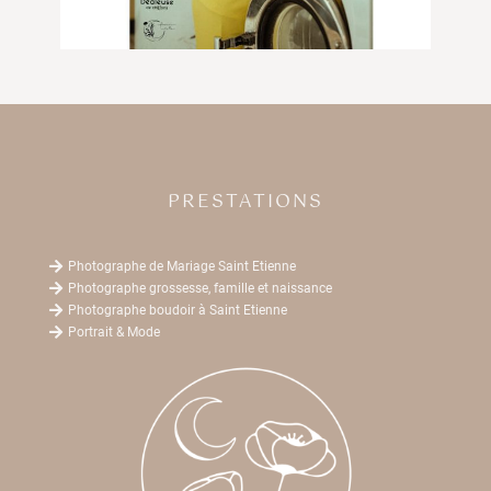
PRESTATIONS

Photographe de Mariage Saint Etienne

Photographe grossesse, famille et naissance

Photographe boudoir à Saint Etienne

Portrait & Mode