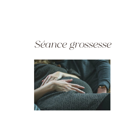
Séance grossesse