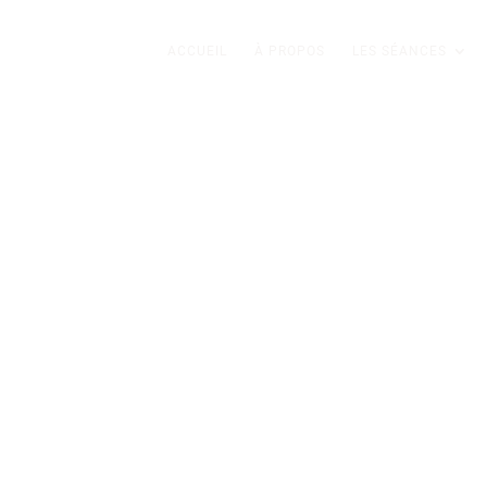
ACCUEIL
À PROPOS
LES SÉANCES