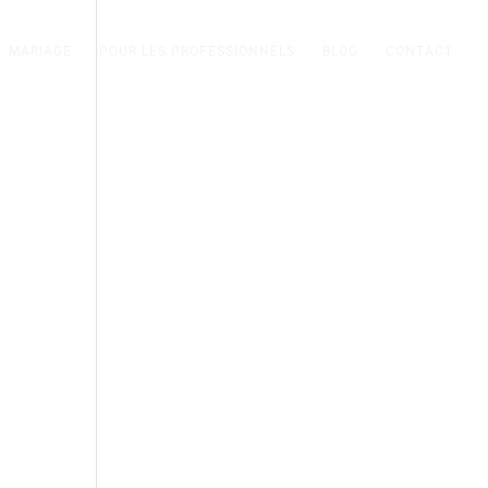
MARIAGE
POUR LES PROFESSIONNELS
BLOG
CONTACT