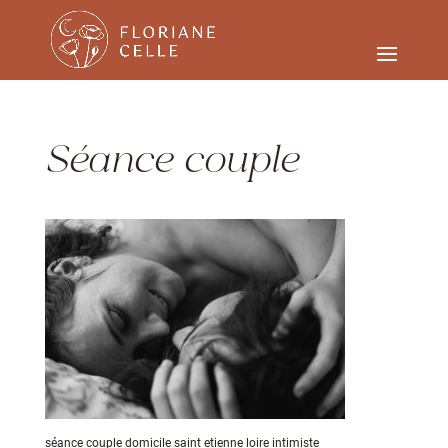
Séance couple
séance couple domicile saint etienne loire intimiste