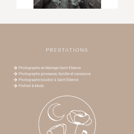
PRESTATIONS

Photographe de Mariage Saint Etienne

Photographe grossesse, famille et naissance

Photographe boudoir à Saint Etienne

Portrait & Mode