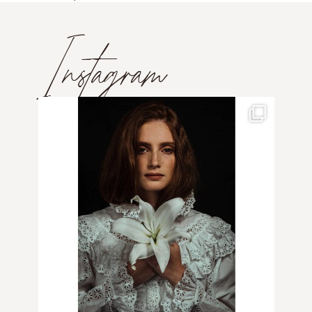
Instagram