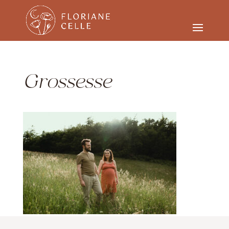
Grossesse