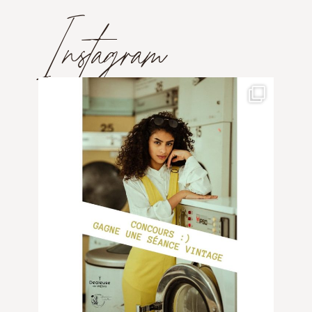
Instagram