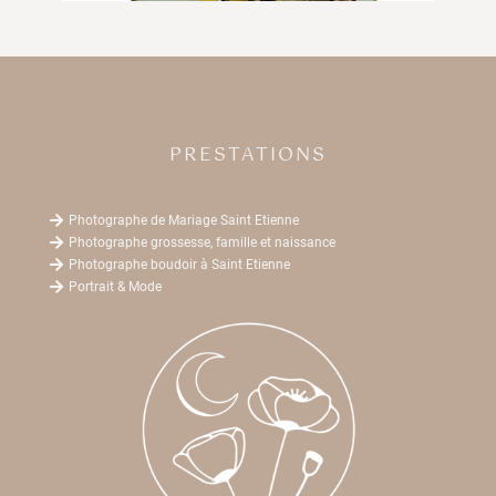
PRESTATIONS

Photographe de Mariage Saint Etienne

Photographe grossesse, famille et naissance

Photographe boudoir à Saint Etienne

Portrait & Mode