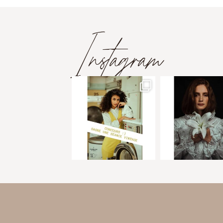
Instagram