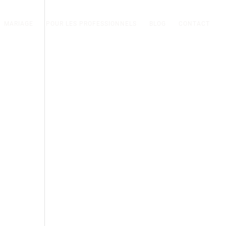
MARIAGE
POUR LES PROFESSIONNELS
BLOG
CONTACT