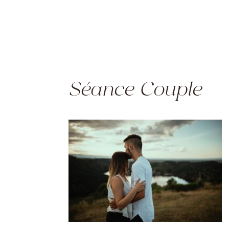
Séance Couple