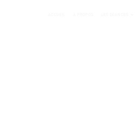
ACCUEIL
À PROPOS
LES SÉANCES