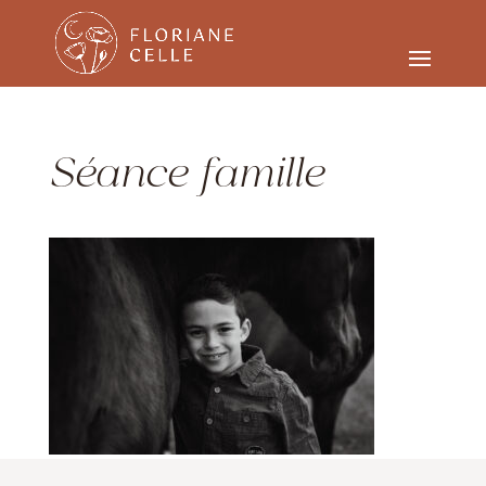
Séance famille