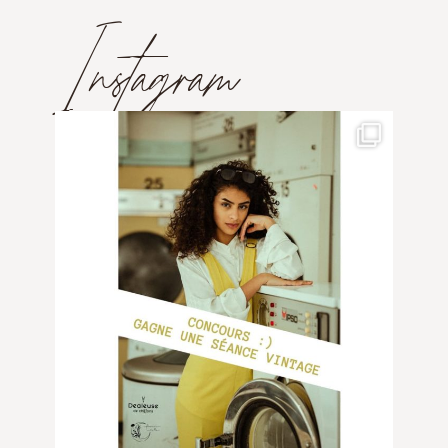
Instagram