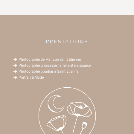
PRESTATIONS

Photographe de Mariage Saint Etienne

Photographe grossesse, famille et naissance

Photographe boudoir à Saint Etienne

Portrait & Mode