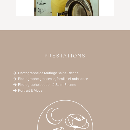
PRESTATIONS

Photographe de Mariage Saint Etienne

Photographe grossesse, famille et naissance

Photographe boudoir à Saint Etienne

Portrait & Mode