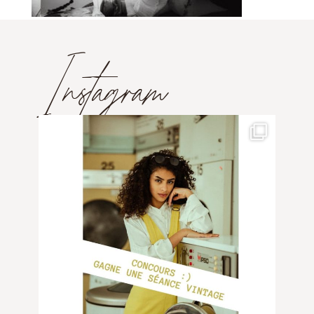
Instagram