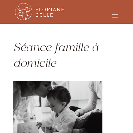
Séance famille à
domicile