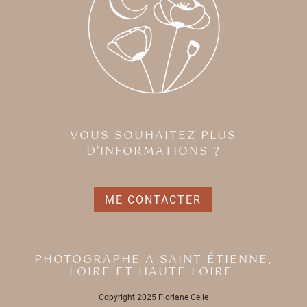
VOUS SOUHAITEZ PLUS
D’INFORMATIONS ?
ME CONTACTER
PHOTOGRAPHE A SAINT ÉTIENNE,
LOIRE ET HAUTE LOIRE.
Copyright 2025 Floriane Celle