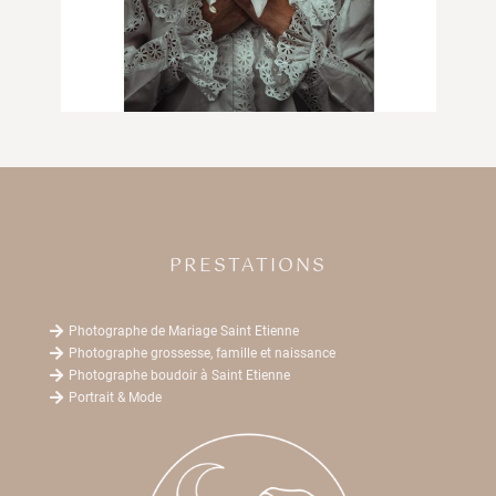
PRESTATIONS

Photographe de Mariage Saint Etienne

Photographe grossesse, famille et naissance

Photographe boudoir à Saint Etienne

Portrait & Mode