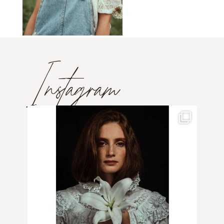
Instagram