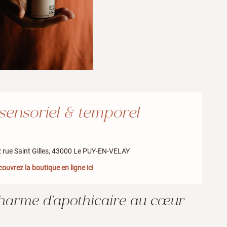
sensoriel & temporel
 rue Saint Gilles,
43000 Le PUY-EN-VELAY
ouvrez la boutique en ligne ici
harme d’apothicaire au cœur