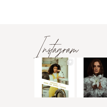
Instagram