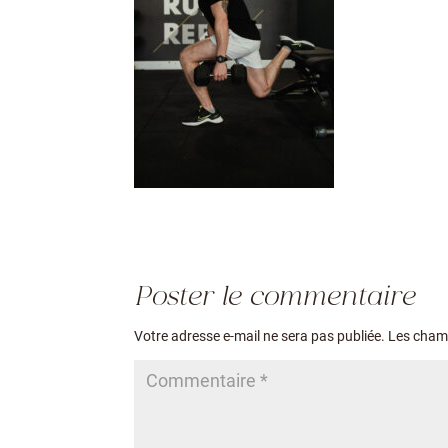
Poster le commentaire
Votre adresse e-mail ne sera pas publiée.
Les champ