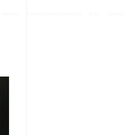
MARIAGE
POUR LES PROFESSIONNELS
BLOG
CONTACT