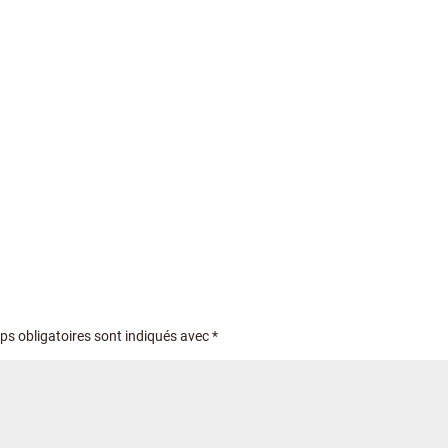
s obligatoires sont indiqués avec
*