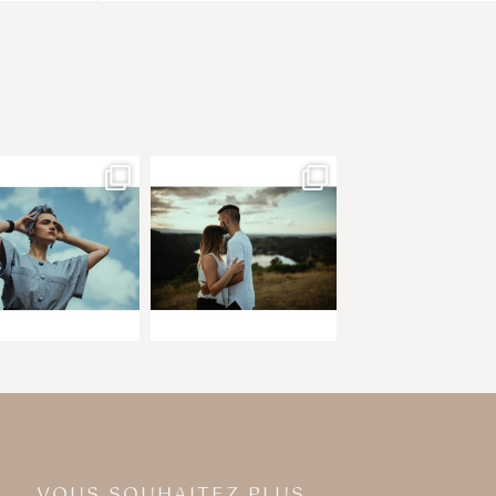
VOUS SOUHAITEZ PLUS