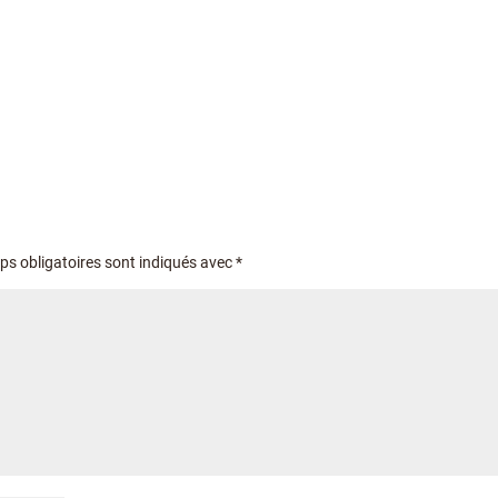
s obligatoires sont indiqués avec
*