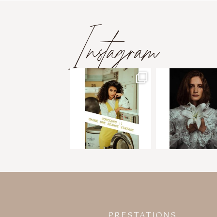
Instagram
PRESTATIONS