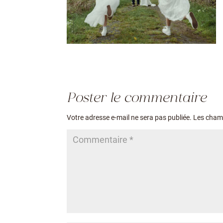
Poster le commentaire
Votre adresse e-mail ne sera pas publiée.
Les champ