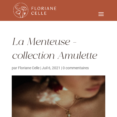
La Menteuse –
collection Amulette
par
Floriane Celle
|
Juil 6, 2021
|
0 commentaires