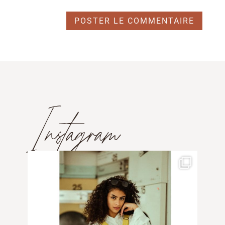
Instagram