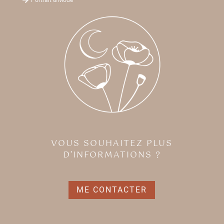
VOUS SOUHAITEZ PLUS
D’INFORMATIONS ?
ME CONTACTER