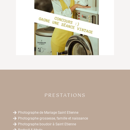
PRESTATIONS

Photographe de Mariage Saint Etienne

Photographe grossesse, famille et naissance

Photographe boudoir à Saint Etienne

Portrait & Mode