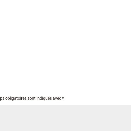
s obligatoires sont indiqués avec
*