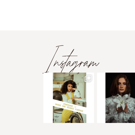
Instagram