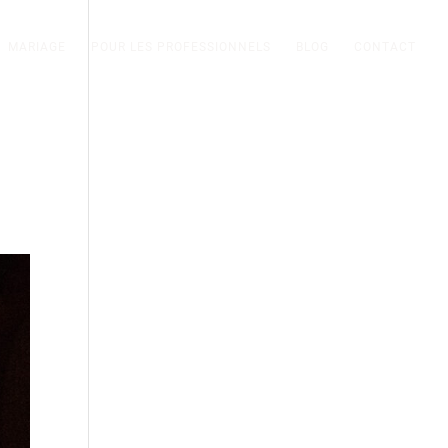
MARIAGE
POUR LES PROFESSIONNELS
BLOG
CONTACT