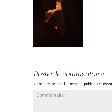
Poster le commentaire
Votre adresse e-mail ne sera pas publiée.
Les champ