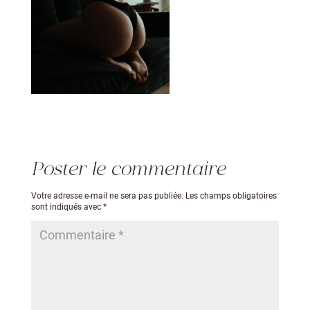
Poster le commentaire
Votre adresse e-mail ne sera pas publiée.
Les champs obligatoires
sont indiqués avec
*