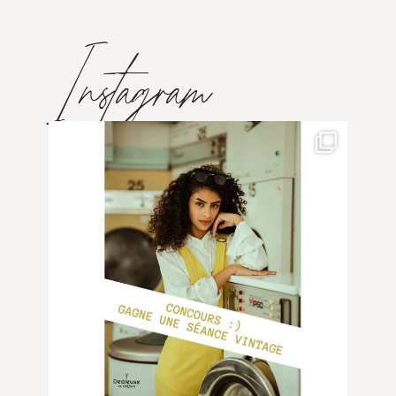
Instagram