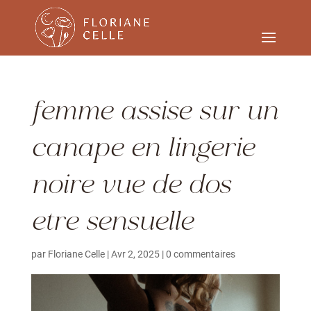
femme assise sur un
canape en lingerie
noire vue de dos
etre sensuelle
par
Floriane Celle
|
Avr 2, 2025
|
0 commentaires