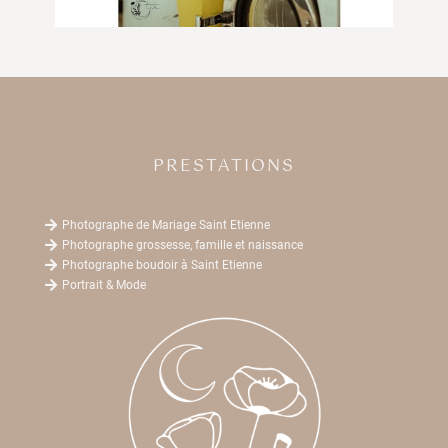
PRESTATIONS

Photographe de Mariage Saint Etienne

Photographe grossesse, famille et naissance

Photographe boudoir à Saint Etienne

Portrait & Mode