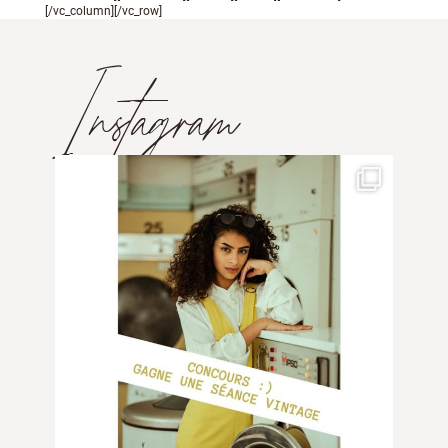
[/vc_column][/vc_row]
Instagram