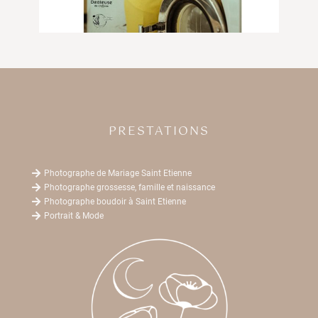
PRESTATIONS

Photographe de Mariage Saint Etienne

Photographe grossesse, famille et naissance

Photographe boudoir à Saint Etienne

Portrait & Mode