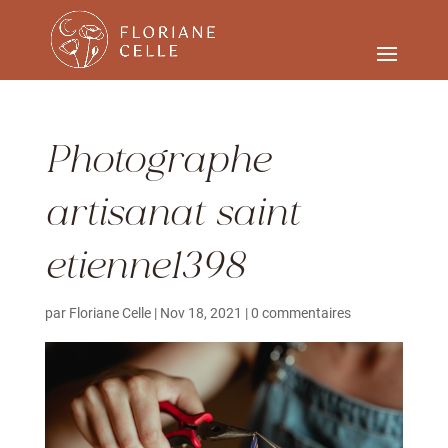
Photographe
artisanat saint
etienne1398
par
Floriane Celle
|
Nov 18, 2021
|
0 commentaires