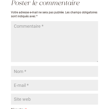
Poster le commentaire
Votre adresse e-mail ne sera pas publiée.
Les champs obligatoires
sont indiqués avec
*