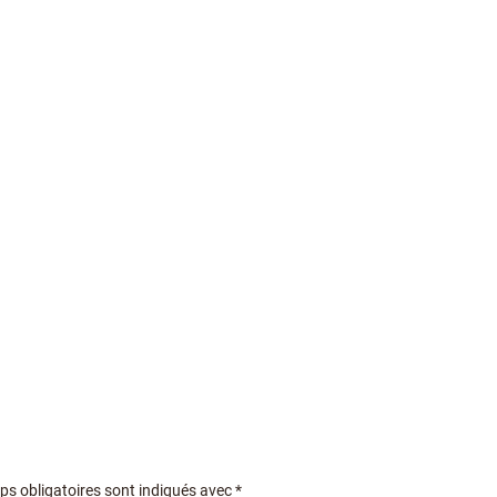
s obligatoires sont indiqués avec
*