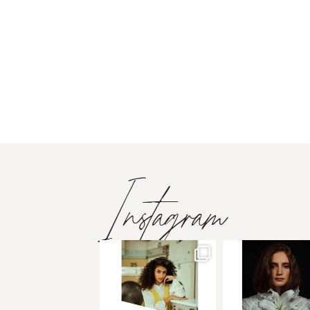
Instagram