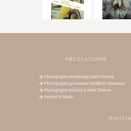
PRESTATIONS
Photographe de Mariage Saint Etienne

Photographe grossesse, famille et naissance

Photographe boudoir à Saint Etienne

Portrait & Mode

PHOTO