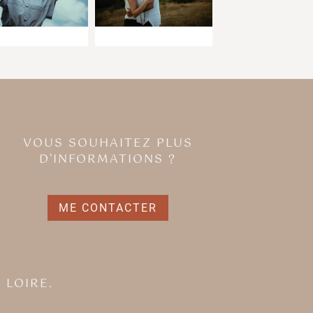
VOUS SOUHAITEZ PLUS
D’INFORMATIONS ?
ME CONTACTER
 LOIRE.