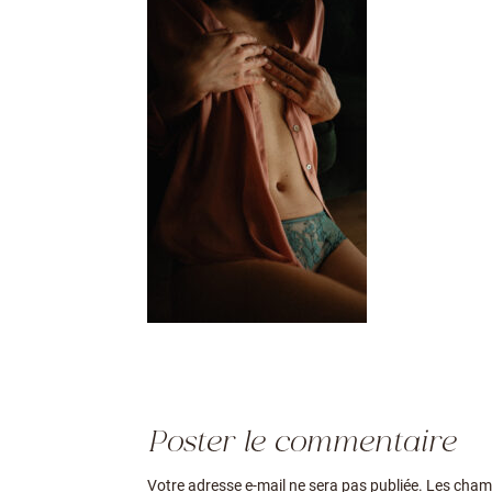
Poster le commentaire
Votre adresse e-mail ne sera pas publiée.
Les champ