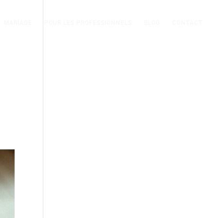
MARIAGE
POUR LES PROFESSIONNELS
BLOG
CONTACT