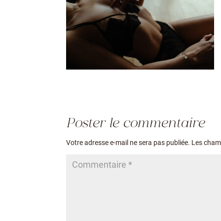
Poster le commentaire
Votre adresse e-mail ne sera pas publiée.
Les champ