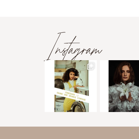
Instagram