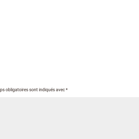
s obligatoires sont indiqués avec
*