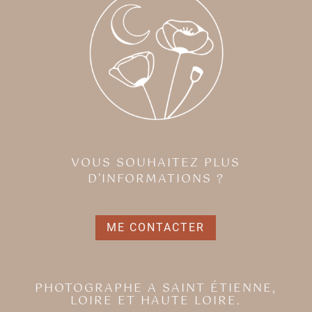
VOUS SOUHAITEZ PLUS
D’INFORMATIONS ?
ME CONTACTER
PHOTOGRAPHE A SAINT ÉTIENNE,
LOIRE ET HAUTE LOIRE.