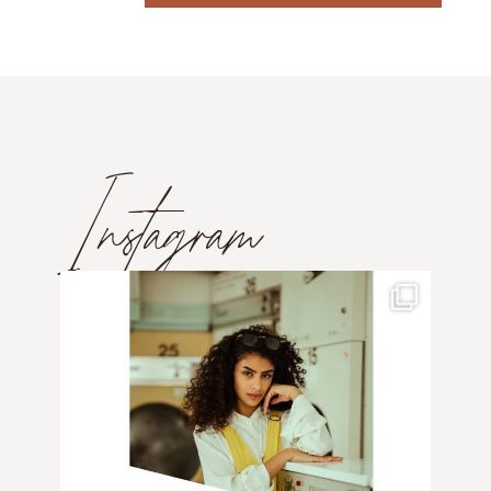
Instagram