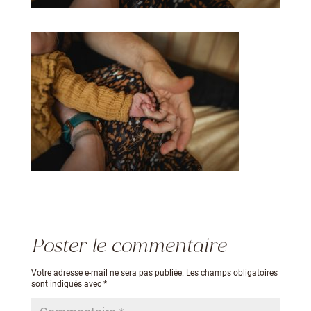
Poster le commentaire
Votre adresse e-mail ne sera pas publiée.
Les champs obligatoires
sont indiqués avec
*