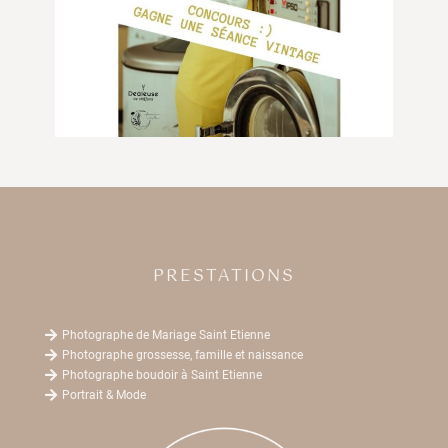
PRESTATIONS

Photographe de Mariage Saint Etienne

Photographe grossesse, famille et naissance

Photographe boudoir à Saint Etienne

Portrait & Mode