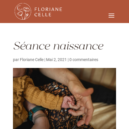
Séance naissance
par
Floriane Celle
|
Mai 2, 2021
|
0 commentaires