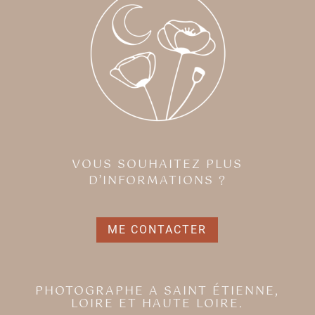
VOUS SOUHAITEZ PLUS
D’INFORMATIONS ?
ME CONTACTER
PHOTOGRAPHE A SAINT ÉTIENNE,
LOIRE ET HAUTE LOIRE.