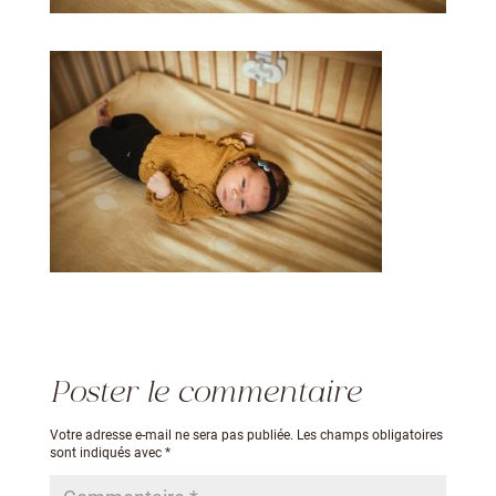
Poster le commentaire
Votre adresse e-mail ne sera pas publiée.
Les champs obligatoires
sont indiqués avec
*