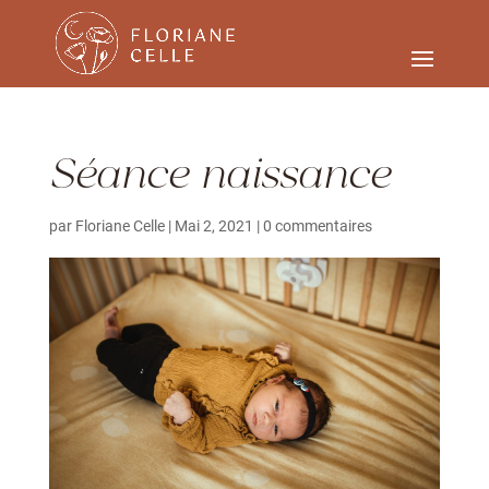
Séance naissance
par
Floriane Celle
|
Mai 2, 2021
|
0 commentaires