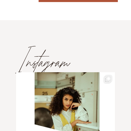
Instagram