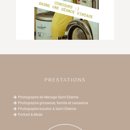
PRESTATIONS

Photographe de Mariage Saint Etienne

Photographe grossesse, famille et naissance

Photographe boudoir à Saint Etienne

Portrait & Mode