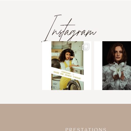
Instagram
PRESTATIONS