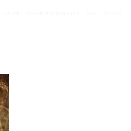
MARIAGE
POUR LES PROFESSIONNELS
BLOG
CONTACT