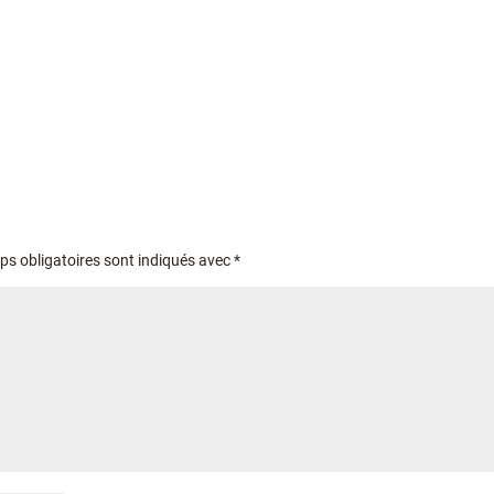
s obligatoires sont indiqués avec
*