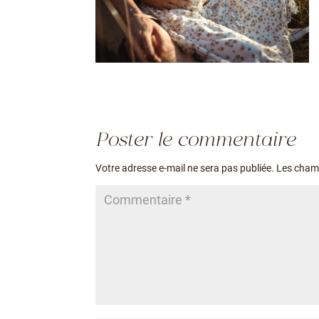
Poster le commentaire
Votre adresse e-mail ne sera pas publiée.
Les champ