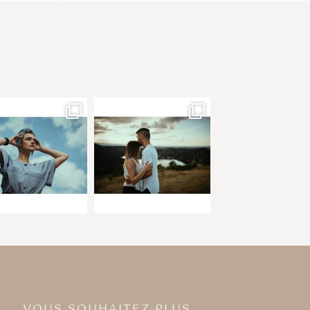
VOUS SOUHAITEZ PLUS