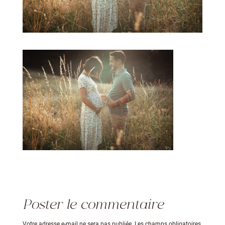
Poster le commentaire
Votre adresse e-mail ne sera pas publiée.
Les champs obligatoires