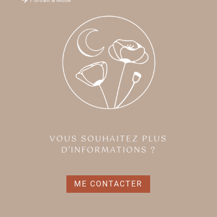
VOUS SOUHAITEZ PLUS
D’INFORMATIONS ?
ME CONTACTER