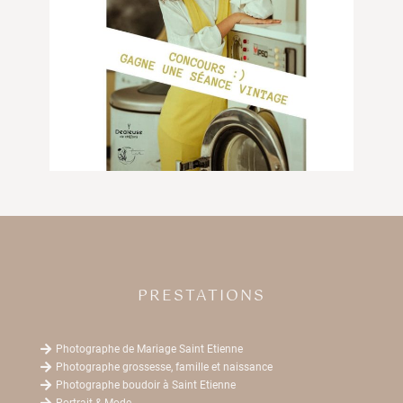
PRESTATIONS

Photographe de Mariage Saint Etienne

Photographe grossesse, famille et naissance

Photographe boudoir à Saint Etienne

Portrait & Mode