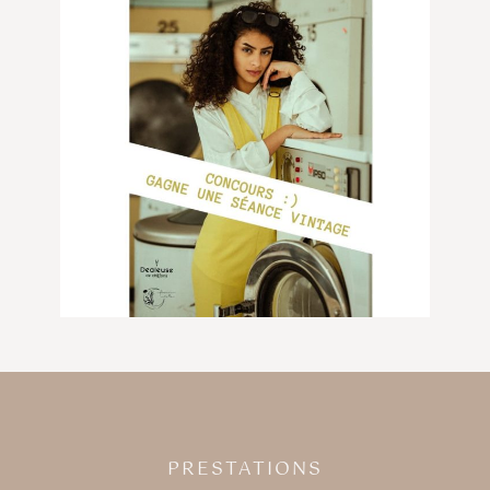
PRESTATIONS