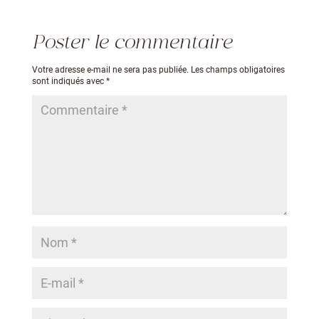
Poster le commentaire
Votre adresse e-mail ne sera pas publiée.
Les champs obligatoires
sont indiqués avec
*