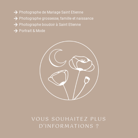

Photographe de Mariage Saint Etienne

Photographe grossesse, famille et naissance

Photographe boudoir à Saint Etienne

Portrait & Mode
VOUS SOUHAITEZ PLUS
D’INFORMATIONS ?