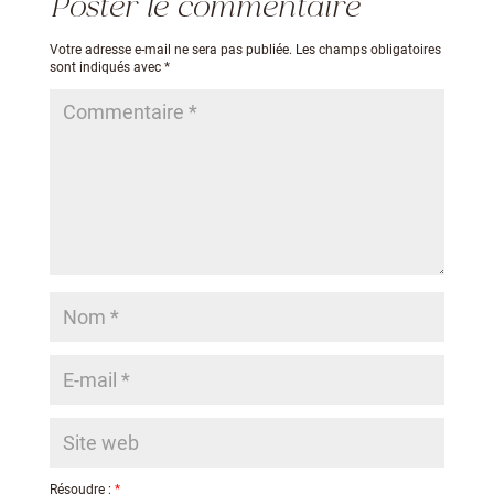
Poster le commentaire
Votre adresse e-mail ne sera pas publiée.
Les champs obligatoires
sont indiqués avec
*
Résoudre :
*