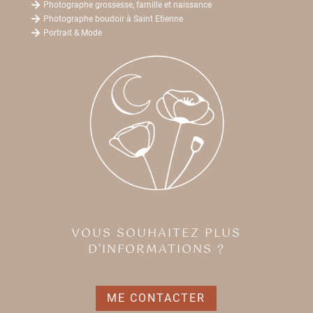

Photographe grossesse, famille et naissance

Photographe boudoir à Saint Etienne

Portrait & Mode
VOUS SOUHAITEZ PLUS
D’INFORMATIONS ?
ME CONTACTER