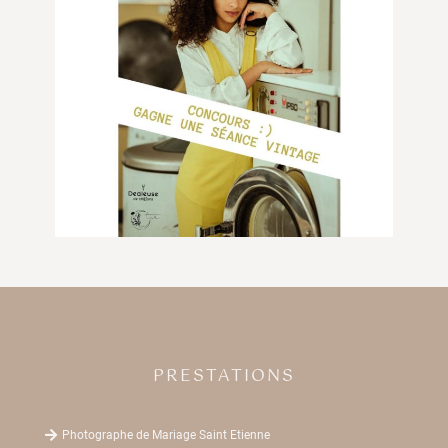
PRESTATIONS

Photographe de Mariage Saint Etienne