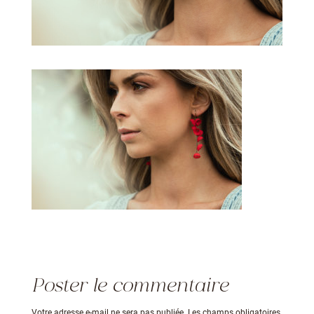
Poster le commentaire
Votre adresse e-mail ne sera pas publiée.
Les champs obligatoires