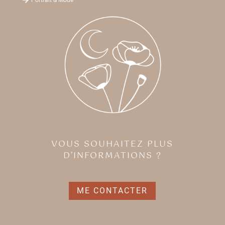
VOUS SOUHAITEZ PLUS
D’INFORMATIONS ?
ME CONTACTER