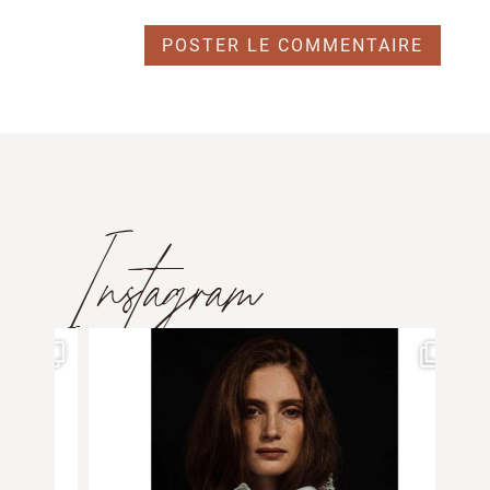
Instagram