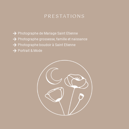
PRESTATIONS

Photographe de Mariage Saint Etienne

Photographe grossesse, famille et naissance

Photographe boudoir à Saint Etienne

Portrait & Mode