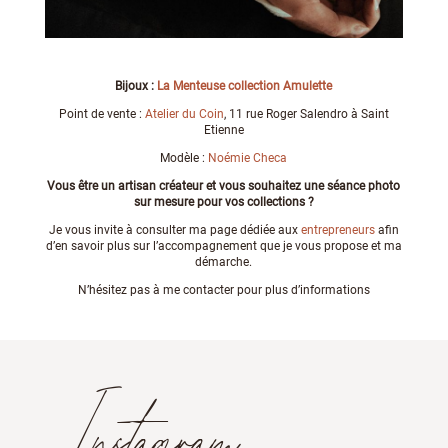
Bijoux :
La Menteuse collection Amulette
Point de vente :
Atelier du Coin
, 11 rue Roger Salendro à Saint
Etienne
Modèle :
Noémie Checa
Vous être un artisan créateur et vous souhaitez une séance photo
sur mesure pour vos collections ?
Je vous invite à consulter ma page dédiée aux
entrepreneurs
afin
d’en savoir plus sur l’accompagnement que je vous propose et ma
démarche.
N’hésitez pas à me contacter pour plus d’informations
Instagram